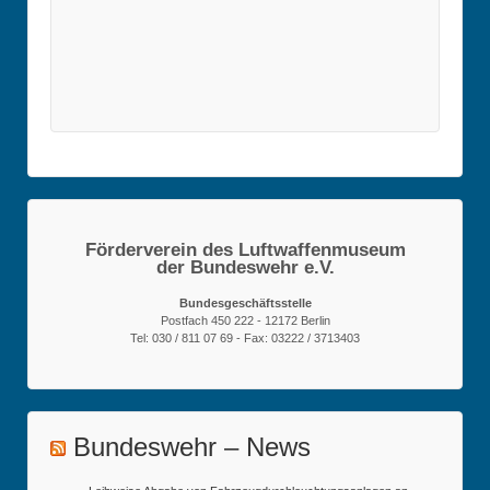
Förderverein des Luftwaffenmuseum
der Bundeswehr e.V.
Bundesgeschäftsstelle
Postfach 450 222 - 12172 Berlin
Tel: 030 / 811 07 69 - Fax: 03222 / 3713403
Bundeswehr – News