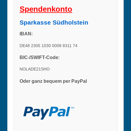
Spendenkonto
Sparkasse Südholstein
IBAN:
DE48 2305 1030 0008 8311 74
BIC-/SWIFT-Code:
NOLADE21SHO
Oder ganz bequem per PayPal