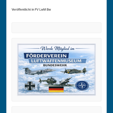
Veröffentlicht in
FV LwM Bw