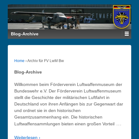
Blog-Archive
Home
›
Archiv für FV LwM Bw
Blog-Archive
Willkommen beim Förderverein Luftwaffenmuseum der
Bundeswehr e.V. Der Förderverein Luftwaffenmuseum
stellt die Geschichte der militärischen Luftfahrt in
Deutschland von ihren Anfängen bis zur Gegenwart dar
und ordnet sie in den historischen
Gesamtzusammenhang ein. Die historischen
…
Luftwaffensammlungen bieten einen großen Vorteil
Weiterlesen ›