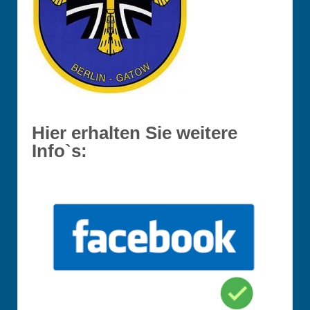
Hier erhalten Sie weitere
Info`s: