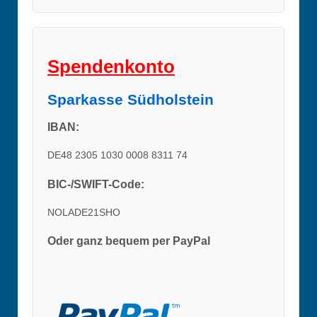
Spendenkonto
Sparkasse Südholstein
IBAN:
DE48 2305 1030 0008 8311 74
BIC-/SWIFT-Code:
NOLADE21SHO
Oder ganz bequem per PayPal