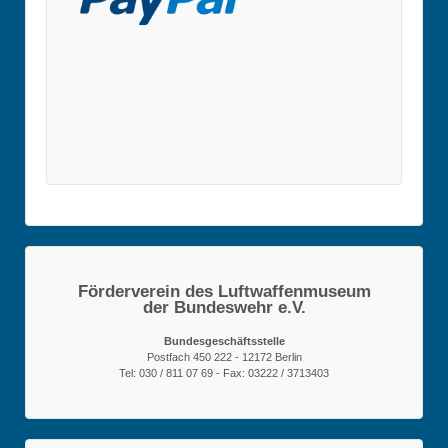
Förderverein des Luftwaffenmuseum
der Bundeswehr e.V.
Bundesgeschäftsstelle
Postfach 450 222 - 12172 Berlin
Tel: 030 / 811 07 69 - Fax: 03222 / 3713403