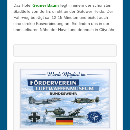
Das Hotel
Grüner Baum
liegt in einem der schönsten
Stadtteile von Berlin, direkt an der Gatower Heide. Der
Fahrweg beträgt ca. 12-15 Minuten und bietet auch
eine direkte Busverbindung an. Sie finden uns in der
unmittelbaren Nähe der Havel und dennoch in Citynähe.