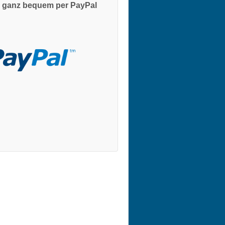
 ganz bequem per PayPal