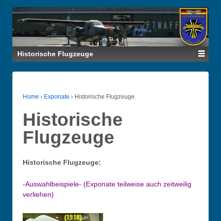
Historische Flugzeuge
Home
›
Exponate
›
Historische Flugzeuge
Historische
Flugzeuge
Historische Flugzeuge:
-Auswahlbeispiele- (Exponate teilweise auch zeitweilig
verliehen)