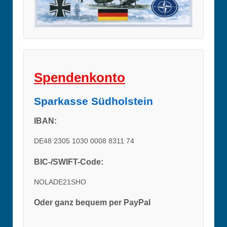
Spendenkonto
Sparkasse Südholstein
IBAN:
DE48 2305 1030 0008 8311 74
BIC-/SWIFT-Code:
NOLADE21SHO
Oder ganz bequem per PayPal