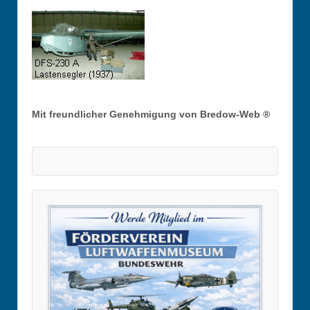
Mit freundlicher Genehmigung von Bredow-Web ®