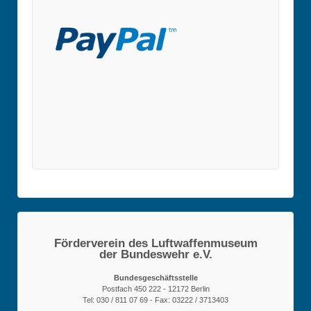
Förderverein des Luftwaffenmuseum
der Bundeswehr e.V.
Bundesgeschäftsstelle
Postfach 450 222 - 12172 Berlin
Tel: 030 / 811 07 69 - Fax: 03222 / 3713403