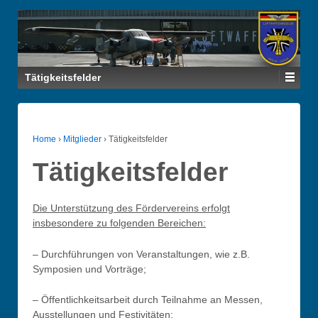
Tätigkeitsfelder
Home
›
Mitglieder
›
Tätigkeitsfelder
Tätigkeitsfelder
Die Unterstützung des Fördervereins erfolgt
insbesondere zu folgenden Bereichen:
– Durchführungen von Veranstaltungen, wie z.B.
Symposien und Vorträge;
– Öffentlichkeitsarbeit durch Teilnahme an Messen,
Ausstellungen und Festivitäten;