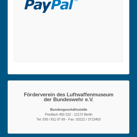
Förderverein des Luftwaffenmuseum
der Bundeswehr e.V.
Bundesgeschäftsstelle
Postfach 450 222 - 12172 Berlin
Tel: 030 / 811 07 69 - Fax: 03222 / 3713403