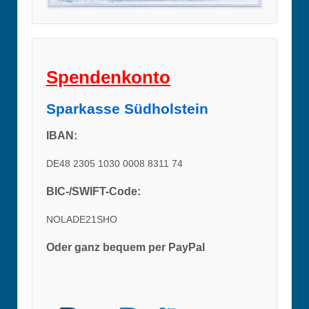
Spendenkonto
Sparkasse Südholstein
IBAN:
DE48 2305 1030 0008 8311 74
BIC-/SWIFT-Code:
NOLADE21SHO
Oder ganz bequem per PayPal