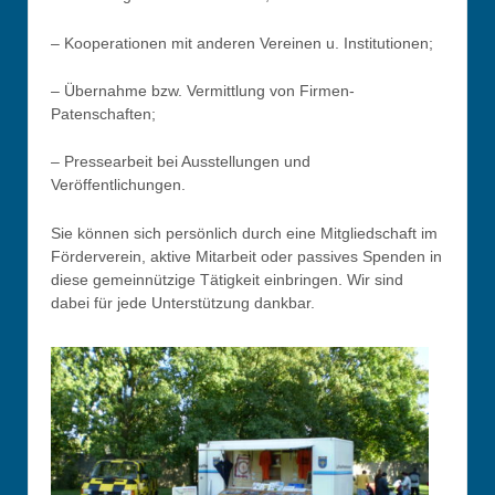
– Kooperationen mit anderen Vereinen u. Institutionen;
– Übernahme bzw. Vermittlung von Firmen-
Patenschaften;
– Pressearbeit bei Ausstellungen und
Veröffentlichungen.
Sie können sich persönlich durch eine Mitgliedschaft im
Förderverein, aktive Mitarbeit oder passives Spenden in
diese gemeinnützige Tätigkeit einbringen. Wir sind
dabei für jede Unterstützung dankbar.