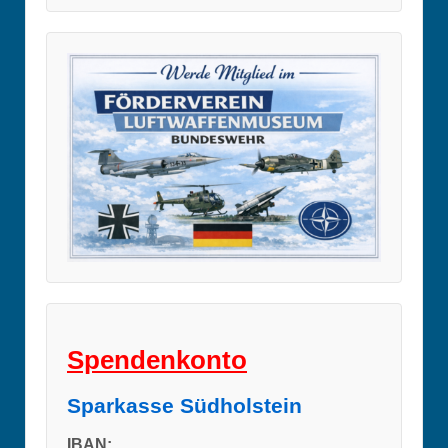
Spendenkonto
Sparkasse Südholstein
IBAN: