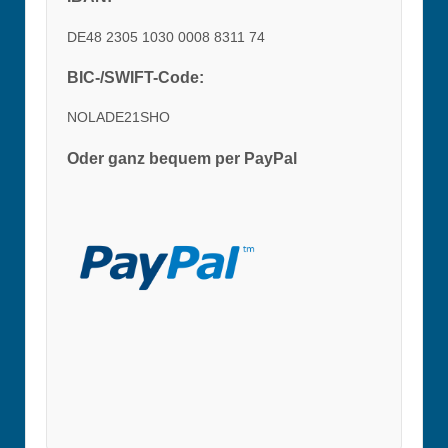
DE48 2305 1030 0008 8311 74
BIC-/SWIFT-Code:
NOLADE21SHO
Oder ganz bequem per PayPal