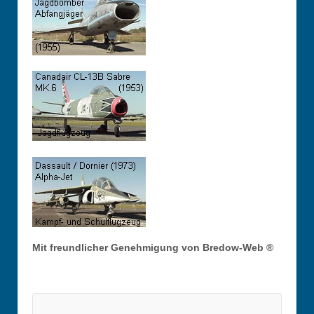
Mit freundlicher Genehmigung von Bredow-Web ®