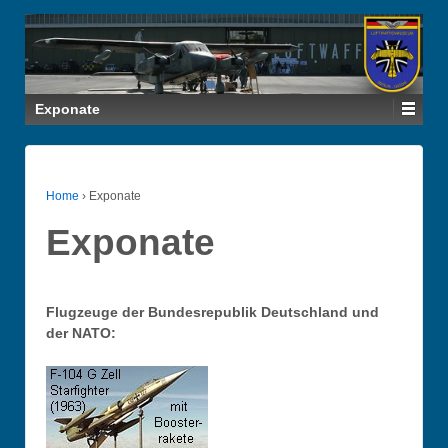
Exponate
Home
›
Exponate
Exponate
Flugzeuge der Bundesrepublik Deutschland und
der NATO: