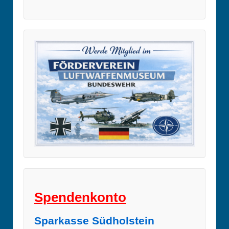
Spendenkonto
Sparkasse Südholstein