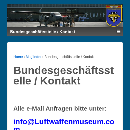
Bundesgeschäftsstelle / Kontakt
Home
›
Mitglieder
›
Bundesgeschäftsstelle / Kontakt
Bundesgeschäftsst
elle / Kontakt
Alle e-Mail Anfragen bitte unter:
info@Luftwaffenmuseum.co
m