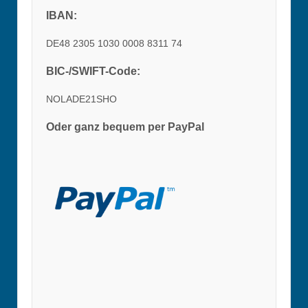
IBAN:
DE48 2305 1030 0008 8311 74
BIC-/SWIFT-Code:
NOLADE21SHO
Oder ganz bequem per PayPal