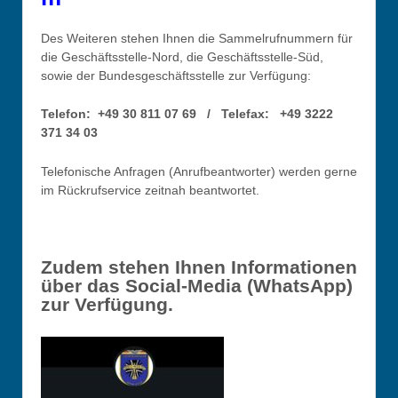
Des Weiteren stehen Ihnen die Sammelrufnummern für
die Geschäftsstelle-Nord, die Geschäftsstelle-Süd,
sowie der Bundesgeschäftsstelle zur Verfügung:
Telefon:
+49 30 811 07 69 / Telefax: +49 3222
371 34 03
Telefonische Anfragen (Anrufbeantworter) werden gerne
im Rückrufservice zeitnah beantwortet.
Zudem stehen Ihnen Informationen
über das Social-Media (WhatsApp)
zur Verfügung.